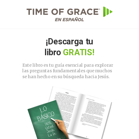
¡Descarga tu
libro
GRATIS!
Este libro es tu guía esencial para explorar
las preguntas fundamentales que muchos
se han hecho en su búsqueda hacia Jesús.